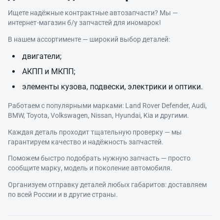
Ищете надёжные контрактные автозапчасти? Мы —
интернет‑магазин б/у запчастей для иномарок!
В нашем ассортименте — широкий выбор деталей:
двигатели;
АКПП и МКПП;
элементы кузова, подвески, электрики и оптики.
Работаем с популярными марками: Land Rover Defender, Audi,
BMW, Toyota, Volkswagen, Nissan, Hyundai, Kia и другими.
Каждая деталь проходит тщательную проверку — мы
гарантируем качество и надёжность запчастей.
Поможем быстро подобрать нужную запчасть — просто
сообщите марку, модель и поколение автомобиля.
Организуем отправку деталей любых габаритов: доставляем
по всей России и в другие страны.