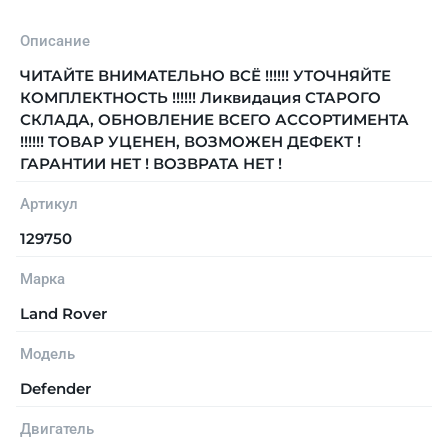
Описание
ЧИТАЙТЕ ВНИМАТЕЛЬНО ВСЁ !!!!!! УТОЧНЯЙТЕ
КОМПЛЕКТНОСТЬ !!!!!! Ликвидация СТАРОГО
СКЛАДА, ОБНОВЛЕНИЕ ВСЕГО АССОРТИМЕНТА
!!!!!! ТОВАР УЦЕНЕН, ВОЗМОЖЕН ДЕФЕКТ !
ГАРАНТИИ НЕТ ! ВОЗВРАТА НЕТ !
Артикул
129750
Марка
Land Rover
Модель
Defender
Двигатель