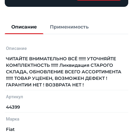
Описание
Применимость
Описание
ЧИТАЙТЕ ВНИМАТЕЛЬНО ВСЁ !!!!!! УТОЧНЯЙТЕ
КОМПЛЕКТНОСТЬ !!!!!! Ликвидация СТАРОГО
СКЛАДА, ОБНОВЛЕНИЕ ВСЕГО АССОРТИМЕНТА
!!!!!! ТОВАР УЦЕНЕН, ВОЗМОЖЕН ДЕФЕКТ !
ГАРАНТИИ НЕТ ! ВОЗВРАТА НЕТ !
Артикул
44399
Марка
Fiat