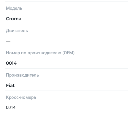
Модель
Croma
Двигатель
—
Номер по производителю (OEM)
0014
Производитель
Fiat
Кросс-номера
0014