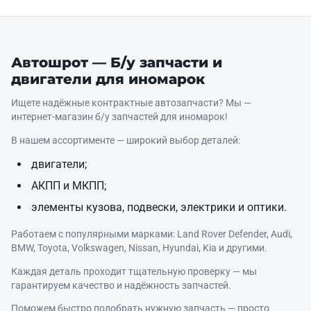
Автошрот — Б/у запчасти и
двигатели для иномарок
Ищете надёжные контрактные автозапчасти? Мы —
интернет‑магазин б/у запчастей для иномарок!
В нашем ассортименте — широкий выбор деталей:
двигатели;
АКПП и МКПП;
элементы кузова, подвески, электрики и оптики.
Работаем с популярными марками: Land Rover Defender, Audi,
BMW, Toyota, Volkswagen, Nissan, Hyundai, Kia и другими.
Каждая деталь проходит тщательную проверку — мы
гарантируем качество и надёжность запчастей.
Поможем быстро подобрать нужную запчасть — просто