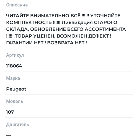
Описание
ЧИТАЙТЕ ВНИМАТЕЛЬНО ВСЁ !!!!!! УТОЧНЯЙТЕ
КОМПЛЕКТНОСТЬ !!!!!! Ликвидация СТАРОГО
СКЛАДА, ОБНОВЛЕНИЕ ВСЕГО АССОРТИМЕНТА
!!!!!! ТОВАР УЦЕНЕН, ВОЗМОЖЕН ДЕФЕКТ !
ГАРАНТИИ НЕТ ! ВОЗВРАТА НЕТ !
Артикул
118064
Марка
Peugeot
Модель
107
Двигатель
—