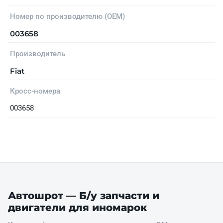
Номер по производителю (OEM)
003658
Производитель
Fiat
Кросс-номера
003658
Автошрот — Б/у запчасти и
двигатели для иномарок