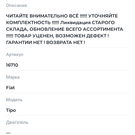
Описание
ЧИТАЙТЕ ВНИМАТЕЛЬНО ВСЁ !!!!!! УТОЧНЯЙТЕ
КОМПЛЕКТНОСТЬ !!!!!! Ликвидация СТАРОГО
СКЛАДА, ОБНОВЛЕНИЕ ВСЕГО АССОРТИМЕНТА
!!!!!! ТОВАР УЦЕНЕН, ВОЗМОЖЕН ДЕФЕКТ !
ГАРАНТИИ НЕТ ! ВОЗВРАТА НЕТ !
Артикул
16710
Марка
Fiat
Модель
Tipo
Двигатель
—