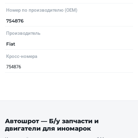
Номер по производителю (OEM)
754876
Производитель
Fiat
Кросс-номера
754876
Автошрот — Б/у запчасти и
двигатели для иномарок