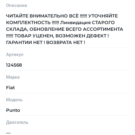
Описание
ЧИТАЙТЕ ВНИМАТЕЛЬНО ВСЁ !!!!!! УТОЧНЯЙТЕ
КОМПЛЕКТНОСТЬ !!!!!! Ликвидация СТАРОГО
СКЛАДА, ОБНОВЛЕНИЕ ВСЕГО АССОРТИМЕНТА
!!!!!! ТОВАР УЦЕНЕН, ВОЗМОЖЕН ДЕФЕКТ !
ГАРАНТИИ НЕТ ! ВОЗВРАТА НЕТ !
Артикул
124568
Марка
Fiat
Модель
Punto
Двигатель
—