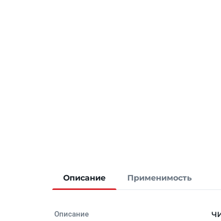
Описание
Применимость
Описание
ЧИ