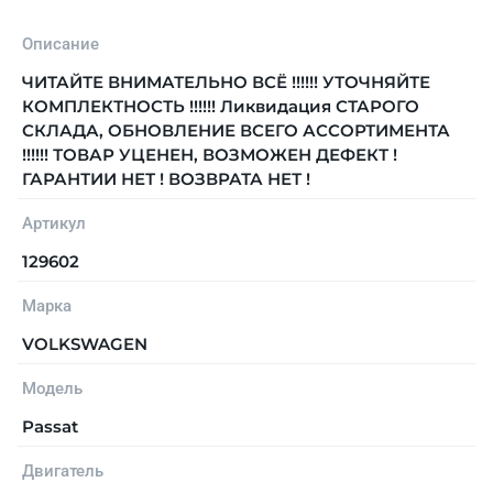
Описание
ЧИТАЙТЕ ВНИМАТЕЛЬНО ВСЁ !!!!!! УТОЧНЯЙТЕ
КОМПЛЕКТНОСТЬ !!!!!! Ликвидация СТАРОГО
СКЛАДА, ОБНОВЛЕНИЕ ВСЕГО АССОРТИМЕНТА
!!!!!! ТОВАР УЦЕНЕН, ВОЗМОЖЕН ДЕФЕКТ !
ГАРАНТИИ НЕТ ! ВОЗВРАТА НЕТ !
Артикул
129602
Марка
VOLKSWAGEN
Модель
Passat
Двигатель