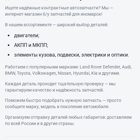
Ищете надёжные контрактные автозапчасти? Мы —
интернет‑магазин б/у запчастей для иномарок!
В нашем ассортименте — широкий выбор деталей:
двигатели;
АКПП и МКПП;
элементы кузова, подвески, электрики и оптики.
Работаем с популярными марками: Land Rover Defender, Audi,
BMW, Toyota, Volkswagen, Nissan, Hyundai, Kia и другими.
Каждая деталь проходит тщательную проверку — мы
гарантируем качество и надёжность запчастей.
Поможем быстро подобрать нужную запчасть — просто
сообщите марку, модель и поколение автомобиля.
Организуем отправку деталей любых габаритов: доставляем
по всей России и в другие страны.