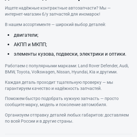
Ищете надёжные контрактные автозапчасти? Мы —
интернет‑магазин б/у запчастей для иномарок!
В нашем ассортименте — широкий выбор деталей:
двигатели;
АКПП и МКПП;
элементы кузова, подвески, электрики и оптики.
Работаем с популярными марками: Land Rover Defender, Audi,
BMW, Toyota, Volkswagen, Nissan, Hyundai, Kia и другими.
Каждая деталь проходит тщательную проверку — мы
гарантируем качество и надёжность запчастей.
Поможем быстро подобрать нужную запчасть — просто
сообщите марку, модель и поколение автомобиля.
Организуем отправку деталей любых габаритов: доставляем
по всей России и в другие страны.