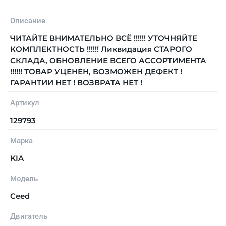
Описание
ЧИТАЙТЕ ВНИМАТЕЛЬНО ВСЁ !!!!!! УТОЧНЯЙТЕ
КОМПЛЕКТНОСТЬ !!!!!! Ликвидация СТАРОГО
СКЛАДА, ОБНОВЛЕНИЕ ВСЕГО АССОРТИМЕНТА
!!!!!! ТОВАР УЦЕНЕН, ВОЗМОЖЕН ДЕФЕКТ !
ГАРАНТИИ НЕТ ! ВОЗВРАТА НЕТ !
Артикул
129793
Марка
KIA
Модель
Ceed
Двигатель