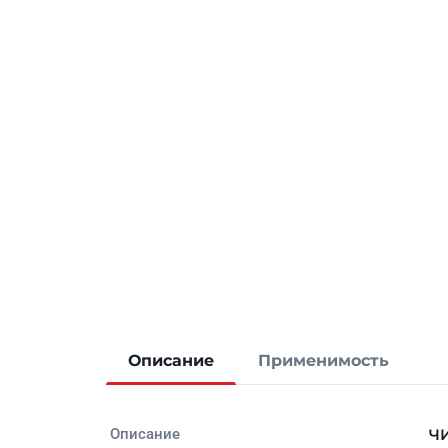
Описание
Применимость
Описание
ЧИ