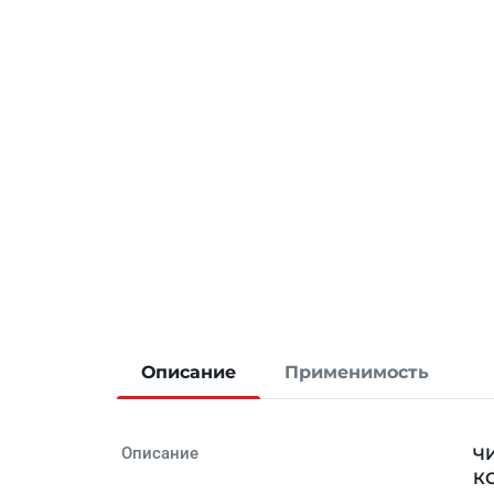
Описание
Применимость
Описание
ЧИ
КО