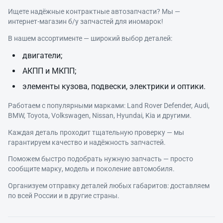
Ищете надёжные контрактные автозапчасти? Мы —
интернет‑магазин б/у запчастей для иномарок!
В нашем ассортименте — широкий выбор деталей:
двигатели;
АКПП и МКПП;
элементы кузова, подвески, электрики и оптики.
Работаем с популярными марками: Land Rover Defender, Audi,
BMW, Toyota, Volkswagen, Nissan, Hyundai, Kia и другими.
Каждая деталь проходит тщательную проверку — мы
гарантируем качество и надёжность запчастей.
Поможем быстро подобрать нужную запчасть — просто
сообщите марку, модель и поколение автомобиля.
Организуем отправку деталей любых габаритов: доставляем
по всей России и в другие страны.