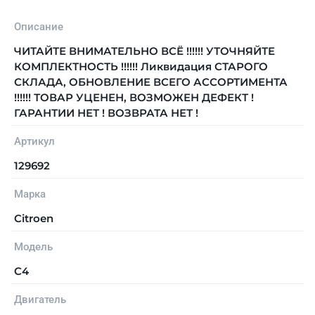
Описание
ЧИТАЙТЕ ВНИМАТЕЛЬНО ВСЁ !!!!!! УТОЧНЯЙТЕ
КОМПЛЕКТНОСТЬ !!!!!! Ликвидация СТАРОГО
СКЛАДА, ОБНОВЛЕНИЕ ВСЕГО АССОРТИМЕНТА
!!!!!! ТОВАР УЦЕНЕН, ВОЗМОЖЕН ДЕФЕКТ !
ГАРАНТИИ НЕТ ! ВОЗВРАТА НЕТ !
Артикул
129692
Марка
Citroen
Модель
C4
Двигатель