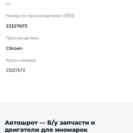
—
Номер по производителю (OEM)
23327673
Производитель
Citroen
Кросс-номера
23327673
Автошрот — Б/у запчасти и
двигатели для иномарок