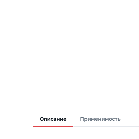
Описание
Применимость