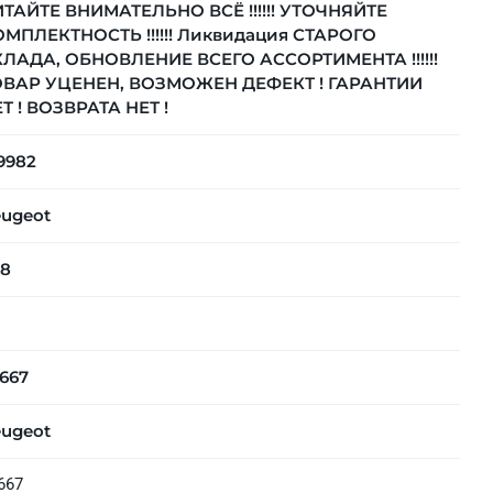
ТАЙТЕ ВНИМАТЕЛЬНО ВСЁ !!!!!! УТОЧНЯЙТЕ
МПЛЕКТНОСТЬ !!!!!! Ликвидация СТАРОГО
ЛАДА, ОБНОВЛЕНИЕ ВСЕГО АССОРТИМЕНТА !!!!!!
ОВАР УЦЕНЕН, ВОЗМОЖЕН ДЕФЕКТ ! ГАРАНТИИ
Т ! ВОЗВРАТА НЕТ !
9982
ugeot
08
667
ugeot
667