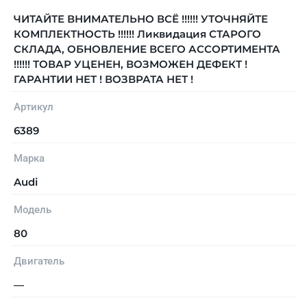
ЧИТАЙТЕ ВНИМАТЕЛЬНО ВСЁ !!!!!! УТОЧНЯЙТЕ
КОМПЛЕКТНОСТЬ !!!!!! Ликвидация СТАРОГО
СКЛАДА, ОБНОВЛЕНИЕ ВСЕГО АССОРТИМЕНТА
!!!!!! ТОВАР УЦЕНЕН, ВОЗМОЖЕН ДЕФЕКТ !
ГАРАНТИИ НЕТ ! ВОЗВРАТА НЕТ !
Артикул
6389
Марка
Audi
Модель
80
Двигатель
—