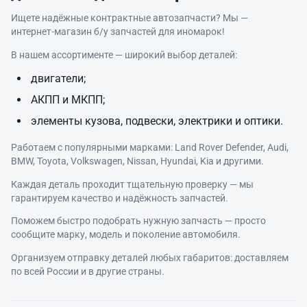
Ищете надёжные контрактные автозапчасти? Мы —
интернет‑магазин б/у запчастей для иномарок!
В нашем ассортименте — широкий выбор деталей:
двигатели;
АКПП и МКПП;
элементы кузова, подвески, электрики и оптики.
Работаем с популярными марками: Land Rover Defender, Audi,
BMW, Toyota, Volkswagen, Nissan, Hyundai, Kia и другими.
Каждая деталь проходит тщательную проверку — мы
гарантируем качество и надёжность запчастей.
Поможем быстро подобрать нужную запчасть — просто
сообщите марку, модель и поколение автомобиля.
Организуем отправку деталей любых габаритов: доставляем
по всей России и в другие страны.