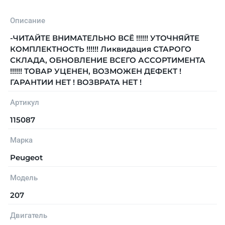
Описание
-ЧИТАЙТЕ ВНИМАТЕЛЬНО ВСЁ !!!!!! УТОЧНЯЙТЕ
КОМПЛЕКТНОСТЬ !!!!!! Ликвидация СТАРОГО
СКЛАДА, ОБНОВЛЕНИЕ ВСЕГО АССОРТИМЕНТА
!!!!!! ТОВАР УЦЕНЕН, ВОЗМОЖЕН ДЕФЕКТ !
ГАРАНТИИ НЕТ ! ВОЗВРАТА НЕТ !
Артикул
115087
Марка
Peugeot
Модель
207
Двигатель