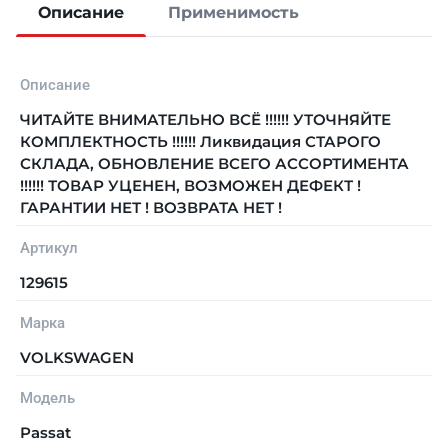
Описание
Применимость
Описание
ЧИТАЙТЕ ВНИМАТЕЛЬНО ВСЁ !!!!!! УТОЧНЯЙТЕ
КОМПЛЕКТНОСТЬ !!!!!! Ликвидация СТАРОГО
СКЛАДА, ОБНОВЛЕНИЕ ВСЕГО АССОРТИМЕНТА
!!!!!! ТОВАР УЦЕНЕН, ВОЗМОЖЕН ДЕФЕКТ !
ГАРАНТИИ НЕТ ! ВОЗВРАТА НЕТ !
Артикул
129615
Марка
VOLKSWAGEN
Модель
Passat