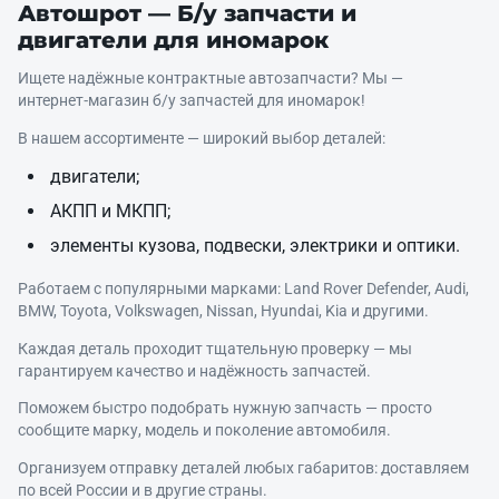
Автошрот — Б/у запчасти и
двигатели для иномарок
Ищете надёжные контрактные автозапчасти? Мы —
интернет‑магазин б/у запчастей для иномарок!
В нашем ассортименте — широкий выбор деталей:
двигатели;
АКПП и МКПП;
элементы кузова, подвески, электрики и оптики.
Работаем с популярными марками: Land Rover Defender, Audi,
BMW, Toyota, Volkswagen, Nissan, Hyundai, Kia и другими.
Каждая деталь проходит тщательную проверку — мы
гарантируем качество и надёжность запчастей.
Поможем быстро подобрать нужную запчасть — просто
сообщите марку, модель и поколение автомобиля.
Организуем отправку деталей любых габаритов: доставляем
по всей России и в другие страны.