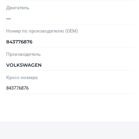
Двигатель
—
Номер по производителю (OEM)
843776876
Производитель
VOLKSWAGEN
Кросс-номера
843776876