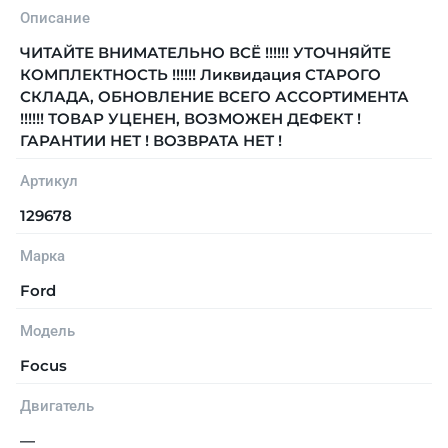
Описание
ЧИТАЙТЕ ВНИМАТЕЛЬНО ВСЁ !!!!!! УТОЧНЯЙТЕ
КОМПЛЕКТНОСТЬ !!!!!! Ликвидация СТАРОГО
СКЛАДА, ОБНОВЛЕНИЕ ВСЕГО АССОРТИМЕНТА
!!!!!! ТОВАР УЦЕНЕН, ВОЗМОЖЕН ДЕФЕКТ !
ГАРАНТИИ НЕТ ! ВОЗВРАТА НЕТ !
Артикул
129678
Марка
Ford
Модель
Focus
Двигатель
—