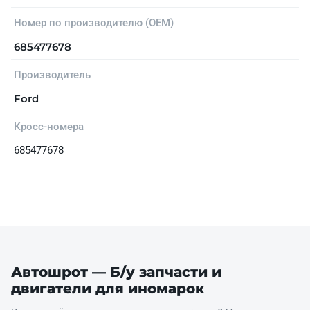
Номер по производителю (OEM)
685477678
Производитель
Ford
Кросс-номера
685477678
Автошрот — Б/у запчасти и
двигатели для иномарок