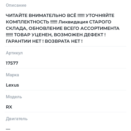
Описание
ЧИТАЙТЕ ВНИМАТЕЛЬНО ВСЁ !!!!!! УТОЧНЯЙТЕ
КОМПЛЕКТНОСТЬ !!!!!! Ликвидация СТАРОГО
СКЛАДА, ОБНОВЛЕНИЕ ВСЕГО АССОРТИМЕНТА
!!!!!! ТОВАР УЦЕНЕН, ВОЗМОЖЕН ДЕФЕКТ !
ГАРАНТИИ НЕТ ! ВОЗВРАТА НЕТ !
Артикул
17577
Марка
Lexus
Модель
RX
Двигатель
—