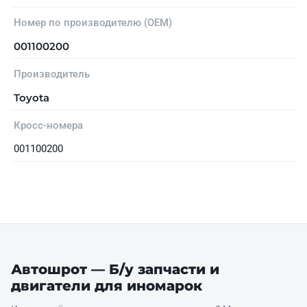
Номер по производителю (OEM)
001100200
Производитель
Toyota
Кросс-номера
001100200
Автошрот — Б/у запчасти и
двигатели для иномарок