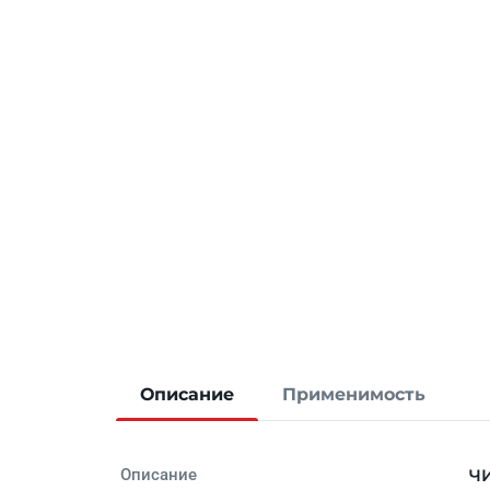
Описание
Применимость
Описание
ЧИ