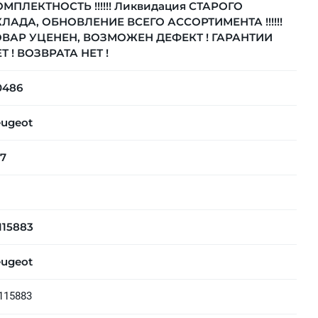
МПЛЕКТНОСТЬ !!!!!! Ликвидация СТАРОГО
ЛАДА, ОБНОВЛЕНИЕ ВСЕГО АССОРТИМЕНТА !!!!!!
ОВАР УЦЕНЕН, ВОЗМОЖЕН ДЕФЕКТ ! ГАРАНТИИ
Т ! ВОЗВРАТА НЕТ !
0486
ugeot
7
115883
ugeot
115883