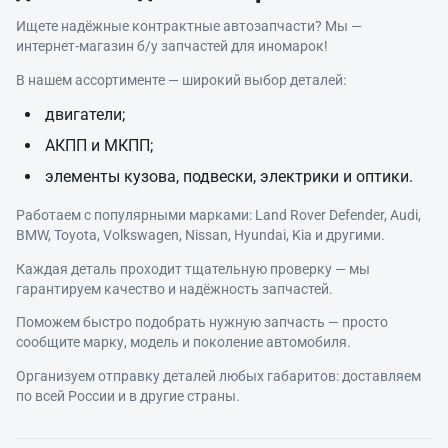
Ищете надёжные контрактные автозапчасти? Мы —
интернет‑магазин б/у запчастей для иномарок!
В нашем ассортименте — широкий выбор деталей:
двигатели;
АКПП и МКПП;
элементы кузова, подвески, электрики и оптики.
Работаем с популярными марками: Land Rover Defender, Audi,
BMW, Toyota, Volkswagen, Nissan, Hyundai, Kia и другими.
Каждая деталь проходит тщательную проверку — мы
гарантируем качество и надёжность запчастей.
Поможем быстро подобрать нужную запчасть — просто
сообщите марку, модель и поколение автомобиля.
Организуем отправку деталей любых габаритов: доставляем
по всей России и в другие страны.