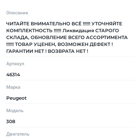
Описание
ЧИТАЙТЕ ВНИМАТЕЛЬНО ВСЁ !!!!!! УТОЧНЯЙТЕ
КОМПЛЕКТНОСТЬ !!!!!! Ликвидация СТАРОГО
СКЛАДА, ОБНОВЛЕНИЕ ВСЕГО АССОРТИМЕНТА
!!!!!! ТОВАР УЦЕНЕН, ВОЗМОЖЕН ДЕФЕКТ !
ГАРАНТИИ НЕТ ! ВОЗВРАТА НЕТ !
Артикул
46314
Марка
Peugeot
Модель
308
Двигатель