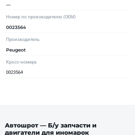
—
Номер по производителю (OEM)
0023564
Производитель
Peugeot
Кросс-номера
0023564
Автошрот — Б/у запчасти и
двигатели для иномарок