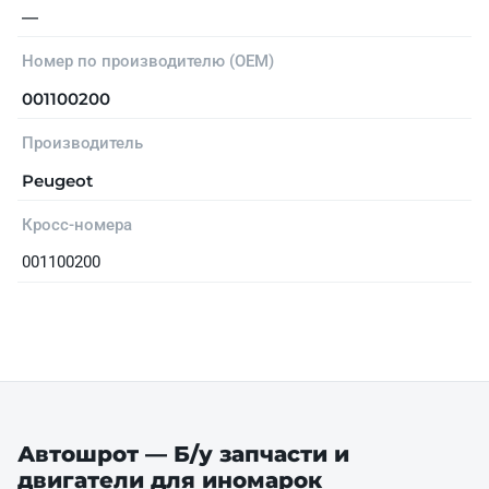
—
Номер по производителю (OEM)
001100200
Производитель
Peugeot
Кросс-номера
001100200
Автошрот — Б/у запчасти и
двигатели для иномарок