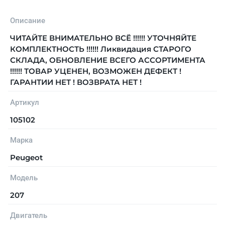
Описание
ЧИТАЙТЕ ВНИМАТЕЛЬНО ВСЁ !!!!!! УТОЧНЯЙТЕ
КОМПЛЕКТНОСТЬ !!!!!! Ликвидация СТАРОГО
СКЛАДА, ОБНОВЛЕНИЕ ВСЕГО АССОРТИМЕНТА
!!!!!! ТОВАР УЦЕНЕН, ВОЗМОЖЕН ДЕФЕКТ !
ГАРАНТИИ НЕТ ! ВОЗВРАТА НЕТ !
Артикул
105102
Марка
Peugeot
Модель
207
Двигатель