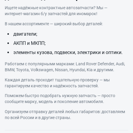
Ищете надёжные контрактные автозапчасти? Мы —
интернет‑магазин б/у запчастей для иномарок!
В нашем ассортименте — широкий выбор деталей:
двигатели;
АКПП и МКПП;
элементы кузова, подвески, электрики и оптики.
Работаем с популярными марками: Land Rover Defender, Audi,
BMW, Toyota, Volkswagen, Nissan, Hyundai, Kia и другими.
Каждая деталь проходит тщательную проверку — мы
гарантируем качество и надёжность запчастей.
Поможем быстро подобрать нужную запчасть — просто
сообщите марку, модель и поколение автомобиля.
Организуем отправку деталей любых габаритов: доставляем
по всей России и в другие страны.