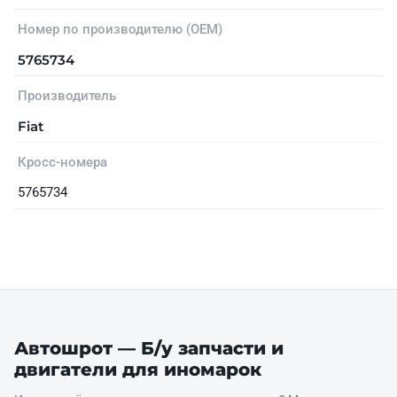
Номер по производителю (OEM)
5765734
Производитель
Fiat
Кросс-номера
5765734
Автошрот — Б/у запчасти и
двигатели для иномарок