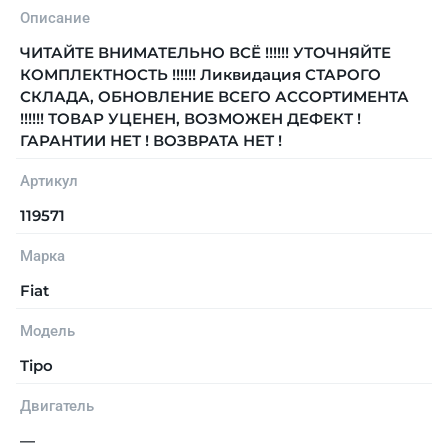
Описание
ЧИТАЙТЕ ВНИМАТЕЛЬНО ВСЁ !!!!!! УТОЧНЯЙТЕ
КОМПЛЕКТНОСТЬ !!!!!! Ликвидация СТАРОГО
СКЛАДА, ОБНОВЛЕНИЕ ВСЕГО АССОРТИМЕНТА
!!!!!! ТОВАР УЦЕНЕН, ВОЗМОЖЕН ДЕФЕКТ !
ГАРАНТИИ НЕТ ! ВОЗВРАТА НЕТ !
Артикул
119571
Марка
Fiat
Модель
Tipo
Двигатель
—