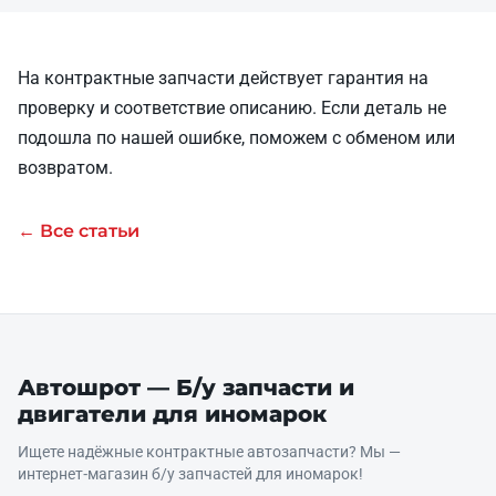
На контрактные запчасти действует гарантия на
проверку и соответствие описанию. Если деталь не
подошла по нашей ошибке, поможем с обменом или
возвратом.
← Все статьи
Автошрот — Б/у запчасти и
двигатели для иномарок
Ищете надёжные контрактные автозапчасти? Мы —
интернет‑магазин б/у запчастей для иномарок!